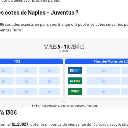
n but du défenseur brésilien Danilo.
es cotes de Naples – Juventus ?
65 sont des experts en paris sportifs qui ont publié les cotes suivantes po
ventus Turin :
’à 130€
tionnel
1x_20827
, obtenez un bonus de bienvenue de 130 euros avec le site