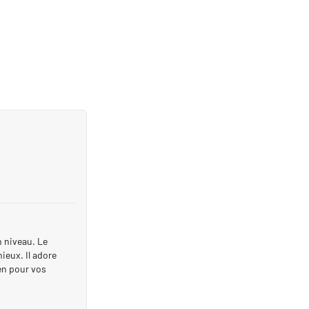
n niveau. Le
ieux. Il adore
ien pour vos