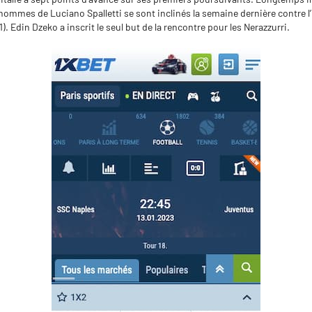
 hommes de Luciano Spalletti se sont inclinés la semaine dernière contre l’
. Edin Dzeko a inscrit le seul but de la rencontre pour les Nerazzurri.