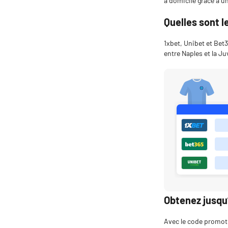
à domicile grâce à u
Quelles sont l
1xbet, Unibet et Bet3
entre Naples et la Ju
Obtenez jusqu
Avec le code promo