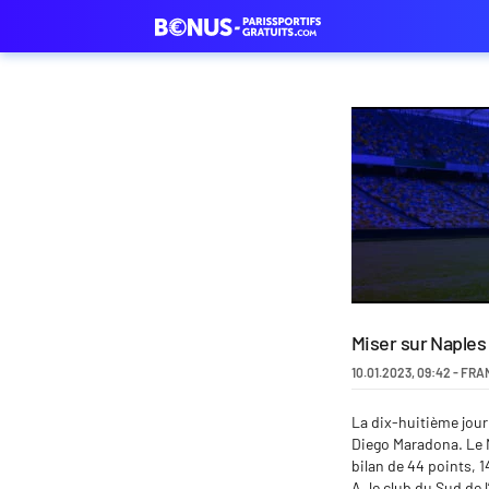
Miser sur Naples
10.01.2023
,
09:42
-
FRAN
La dix-huitième jour
Diego Maradona. Le N
bilan de 44 points, 1
A, le club du Sud de