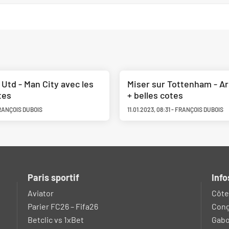
 Utd - Man City avec les
Miser sur Tottenham - Ar
tes
+ belles cotes
RANÇOIS DUBOIS
11.01.2023
,
08:31
-
FRANÇOIS DUBOIS
Paris sportif
Info
Aviator
Côte 
Parier FC26 – Fifa26
Cong
Betclic vs 1xBet
Gab