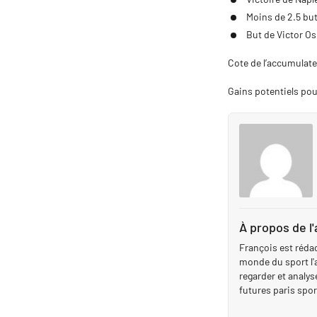
Moins de 2.5 but
But de Victor Os
Cote de l’accumulate
Gains potentiels pou
À propos de l
François est réda
monde du sport l'
regarder et analyse
futures paris spor