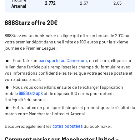
2.772
2.57
2.65
Arsenal
888Starz offre 20€
888Starz est un bookmaker en ligne qui offre un bonus de 20% sur
votre premier dépôt dans une limite de 100 euros pour la sixième
journée de Premier League :
Pour faire un
pari sportif au Cameroun
, ou ailleurs, cliquez sur
le lien dans l’article puis remplissez les champs du formulaire avec
vos informations confidentielles telles que votre adresse postale et
votre adresse mail.
Nous vous conseillons ensuite de télécharger l’application
mobile
888Starz apk
et de déposer 100 euros pour obtenir
l’intégralité du bonus.
Enfin, faites un pari sportif simple et pronostiquez le résultat du
match entre Manchester United et Arsenal.
Découvrez également les
cotes boostées
du bookmaker.
Comment parier sur Manchester United –