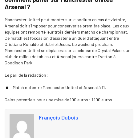
Arsenal ?
Manchester United peut monter sur le podium en cas de victoire,
Arsenal doit s’imposer pour conserver sa première place. Les deux
équipes ont remporté leur trois derniers matchs de championnat.
Ce match est l’occasion d’assister à un duel d’attaquant entre
Cristiano Ronaldo et Gabriel Jesus. Le weekend prochain,
Manchester United se déplacera sur la pelouse de Crystal Palace, un
club de milieu de tableau et Arsenal jouera contre Everton à
Goodison Park
Le pari de la rédaction :
Match nul entre Manchester United et Arsenal à 11.
Gains potentiels pour une mise de 100 euros : 1 100 euros.
François Dubois