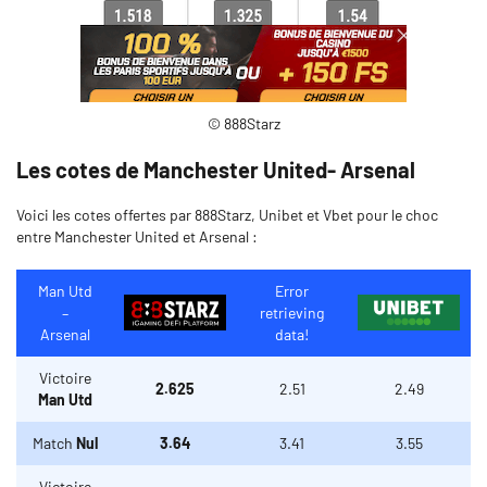
© 888Starz
Les cotes de Manchester United- Arsenal
Voici les cotes offertes par 888Starz, Unibet et Vbet pour le choc
entre Manchester United et Arsenal :
Man Utd
Error
–
retrieving
Arsenal
data!
Victoire
2.625
2.51
2.49
Man Utd
Match
Nul
3.64
3.41
3.55
Victoire