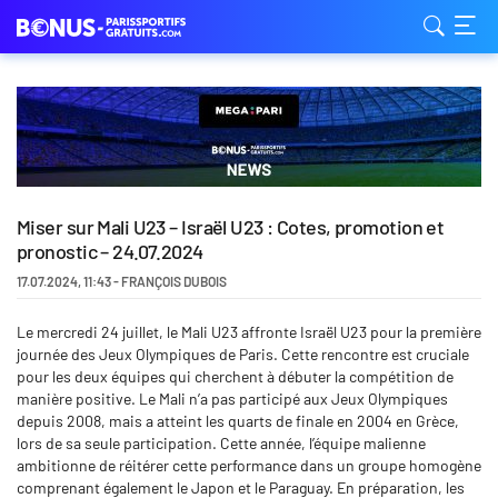
Miser sur Mali U23 – Israël U23 : Cotes, promotion et
pronostic – 24.07.2024
17.07.2024
,
11:43
-
FRANÇOIS DUBOIS
Le mercredi 24 juillet, le Mali U23 affronte Israël U23 pour la première
journée des Jeux Olympiques de Paris. Cette rencontre est cruciale
pour les deux équipes qui cherchent à débuter la compétition de
manière positive. Le Mali n’a pas participé aux Jeux Olympiques
depuis 2008, mais a atteint les quarts de finale en 2004 en Grèce,
lors de sa seule participation. Cette année, l’équipe malienne
ambitionne de réitérer cette performance dans un groupe homogène
comprenant également le Japon et le Paraguay. En préparation, les