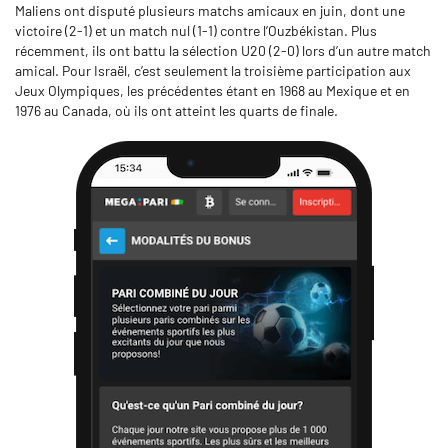
Maliens ont disputé plusieurs matchs amicaux en juin, dont une
victoire (2-1) et un match nul (1-1) contre l’Ouzbékistan. Plus
récemment, ils ont battu la sélection U20 (2-0) lors d’un autre match
amical. Pour Israël, c’est seulement la troisième participation aux
Jeux Olympiques, les précédentes étant en 1968 au Mexique et en
1976 au Canada, où ils ont atteint les quarts de finale.