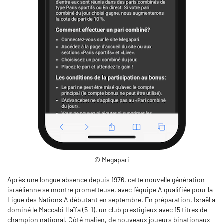
© Megapari
Après une longue absence depuis 1976, cette nouvelle génération
israélienne se montre prometteuse, avec l’équipe A qualifiée pour la
Ligue des Nations A débutant en septembre. En préparation, Israël a
dominé le Maccabi Haïfa (5-1), un club prestigieux avec 15 titres de
champion national. Côté malien, de nouveaux joueurs binationaux