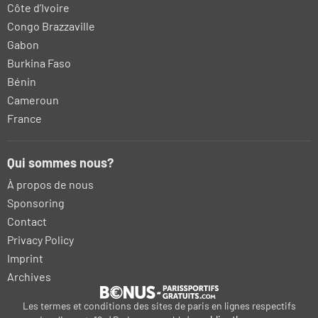
Côte d’Ivoire
Congo Brazzaville
Gabon
Burkina Faso
Bénin
Cameroun
France
Qui sommes nous?
À propos de nous
Sponsoring
Contact
Privacy Policy
Imprint
Archives
Les termes et conditions des sites de paris en lignes respectifs