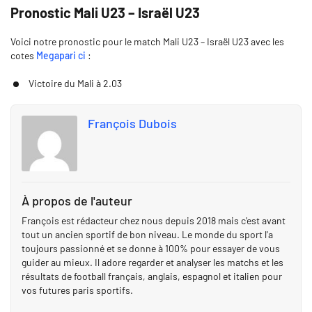
Pronostic Mali U23 – Israël U23
Voici notre pronostic pour le match Mali U23 – Israël U23 avec les
cotes
Megapari ci
:
Victoire du Mali à 2.03
François Dubois
À propos de l'auteur
François est rédacteur chez nous depuis 2018 mais c'est avant
tout un ancien sportif de bon niveau. Le monde du sport l'a
toujours passionné et se donne à 100% pour essayer de vous
guider au mieux. Il adore regarder et analyser les matchs et les
résultats de football français, anglais, espagnol et italien pour
vos futures paris sportifs.