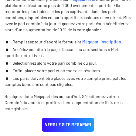
plateforme sélectionne plus de 1 000 événements sportifs. Elle
regroupe les plus fiables et les plus captivants dans des paris
combinés, disponibles en paris sportifs classiques et en direct. Miez
avec le pari combiné du jour et gagnez votre pari. Vous bénéficierez
alors d’une augmentation de 10 % de la cote globale :
Remplissez tout d’abord le formulaire
Megapari inscription
.
Accédez ensuite à la page d’accueil ou aux sections « Paris
sportifs » et « Live ».
Sélectionnez alors votre pari combiné du jour.
Enfin, placez votre pari et attendez les résultats.
Les paris doivent être placés avec votre compte principal ; les
comptes bonus ne sont pas éligibles.
Rejoignez donc Megapari dès aujourd’hui. Sélectionnez votre «
Combiné du Jour » et profitez d’une augmentation de 10 % de la
cote globale.
VERS LE SITE MEGAPARI