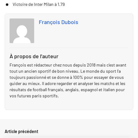
Victoire de Inter Milan à 1.79
François Dubois
À propos de l'auteur
François est rédacteur chez nous depuis 2018 mais c'est avant
tout un ancien sportif de bon niveau. Le monde du sport l'a
toujours passionné et se donne à 100% pour essayer de vous
guider au mieux. Il adore regarder et analyser les matchs et les
résultats de football français, anglais, espagnol et italien pour
vos futures paris sportifs.
Article précédent