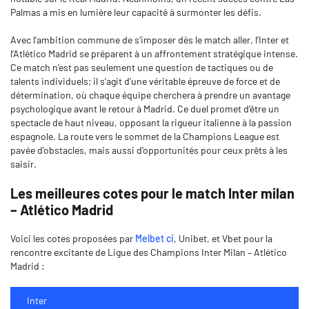
Palmas a mis en lumière leur capacité à surmonter les défis.
Avec l’ambition commune de s’imposer dès le match aller, l’Inter et
l’Atlético Madrid se préparent à un affrontement stratégique intense.
Ce match n’est pas seulement une question de tactiques ou de
talents individuels; il s’agit d’une véritable épreuve de force et de
détermination, où chaque équipe cherchera à prendre un avantage
psychologique avant le retour à Madrid. Ce duel promet d’être un
spectacle de haut niveau, opposant la rigueur italienne à la passion
espagnole. La route vers le sommet de la Champions League est
pavée d’obstacles, mais aussi d’opportunités pour ceux prêts à les
saisir.
Les meilleures cotes pour le match Inter milan
– Atlético Madrid
Voici les cotes proposées par
Melbet ci
, Unibet, et Vbet pour la
rencontre excitante de Ligue des Champions Inter Milan – Atlético
Madrid :
Inter