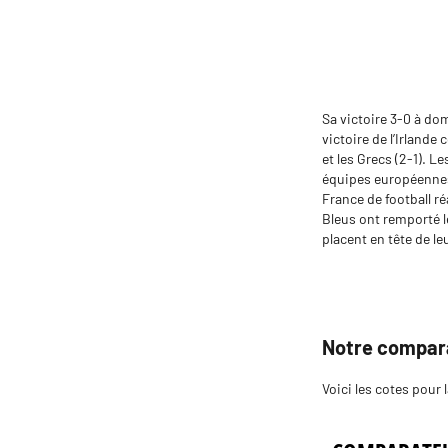
Sa victoire 3-0 à dom
victoire de l’Irlande
et les Grecs (2-1). 
équipes européennes,
France de football ré
Bleus ont remporté l
placent en tête de le
Notre compara
Voici les cotes pour 