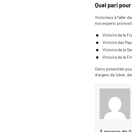
Quel pari pour
Victorieux à l’aller
nos experts pronosti
Victoire de la Fr
Victoire des Pay
Victoire de la Se
Victoire de la Fi
Gains potentiels po
d’argent de 1xbet, dé
À propos de l