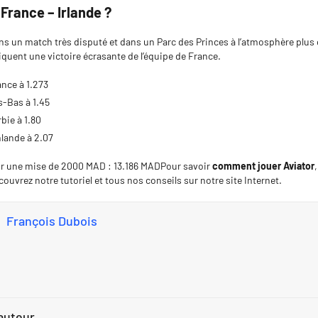
 France – Irlande ?
 dans un match très disputé et dans un Parc des Princes à l’atmosphère plu
quent une victoire écrasante de l’équipe de France.
ance à 1.273
s-Bas à 1.45
rbie à 1.80
nlande à 2.07
ur une mise de 2000 MAD : 13.186 MADPour savoir
comment jouer Aviator
couvrez notre tutoriel et tous nos conseils sur notre site Internet.
François Dubois
'auteur