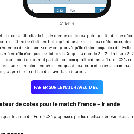
© 1xBet
icile face à Gibraltar le 19 juin dernier est le seul point positif de son dé
 contre le Gibraltar était une belle opération après les deux défaites subies 
Les hommes de Stephen Kenny ont prouvé qu’ils étaient capables de rivaliser
 même s’ils n’ont pas participé à la Coupe du monde 2022 ni à l’Euro 202
alise un début de tournoi parfait pour ces qualifications à l’Euro 2024, e
eurs quatre premiers matches, marquant neuf buts et en encaissant aucun
ur groupe et les rend l’un des favoris du tournoi.
PARIER SUR LE MATCH AVEC 1XBET
teur de cotes pour le match France – Irlande
la qualification de l’Euro 2024 proposées par les meilleurs bookmakers afr