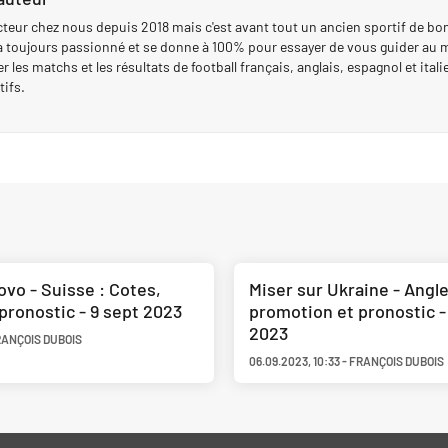
cteur chez nous depuis 2018 mais c'est avant tout un ancien sportif de bo
a toujours passionné et se donne à 100% pour essayer de vous guider au m
r les matchs et les résultats de football français, anglais, espagnol et ital
tifs.
ovo - Suisse : Cotes,
Miser sur Ukraine - Angle
pronostic - 9 sept 2023
promotion et pronostic 
2023
ANÇOIS DUBOIS
06.09.2023
,
10:33
-
FRANÇOIS DUBOIS