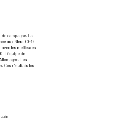
but de campagne. La
face aux Bleus (0-1)
 avec les meilleures
0. L’équipe de
n Allemagne. Les
. Ces résultats les
icain.