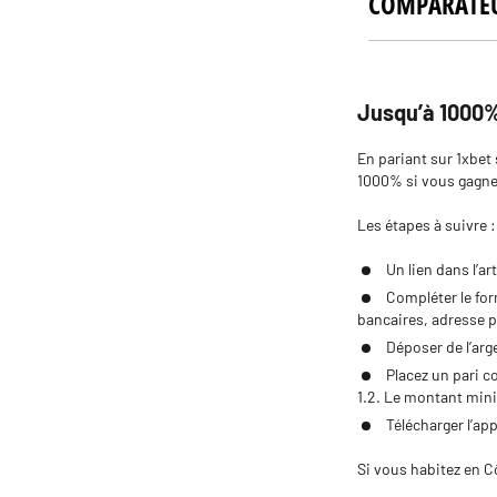
Jusqu’à 1000%
En pariant sur 1xbet
1000% si vous gagne
Les étapes à suivre 
Un lien dans l’a
Compléter le fo
bancaires, adresse p
Déposer de l’ar
Placez un pari 
1.2. Le montant min
Télécharger l’ap
Si vous habitez en Cô