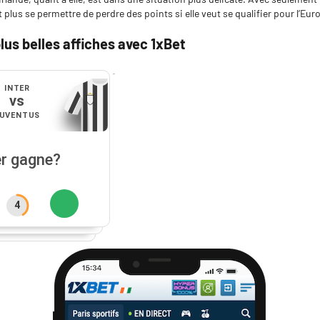
 plus se permettre de perdre des points si elle veut se qualifier pour l’Eur
plus belles affiches avec 1xBet