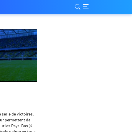
 série de victoires.
leur permettent de
sur les Pays-Bas (4-
 trois points en trois