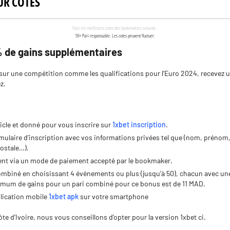
 de gains supplémentaires
sur une compétition comme les qualifications pour l’Euro 2024, recevez 
z.
:
rticle et donné pour vous inscrire sur
1xbet inscription
.
rmulaire d’inscription avec vos informations privées tel que (nom, préno
ostale…).
gent via un mode de paiement accepté par le bookmaker.
combiné en choisissant 4 événements ou plus (jusqu’à 50), chacun avec un
imum de gains pour un pari combiné pour ce bonus est de 11 MAD.
plication mobile
1xbet apk
sur votre smartphone
te d’Ivoire, nous vous conseillons d’opter pour la version 1xbet ci.