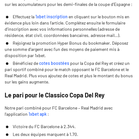
sur les accumulateurs pour les demi-finales de la coupe d’Espagne :
Effectuez la
1xbet inscription
en cliquant sur le bouton mis en
évidence plus loin dans l’article. Complétez ensuite le formulaire
d’inscription avec vos informations personnelles (adresse de
résidence, état civil, coordonnées bancaires, adresse mail…).
Rejoignez la promotion Hyper Bonus du bookmaker. Déposez
une somme d’argent avec l’un des moyens de paiement mis à
disposition par 1xbet.
Bénéficiez de
cotes boostées
pour la Copa del Rey et créez un
pari sportif combiné pour le match opposant le FC Barcelone et le
Real Madrid. Plus vous ajoutez de cotes et plus le montant du bonus
sur les gains augmente.
Le pari pour le Classico Copa Del Rey
Notre pari combiné pour FC Barcelone – Real Madrid avec
l’application
1xbet apk
:
Victoire du FC Barcelone à 2.344.
Les deux équipes marquent à 1.70.