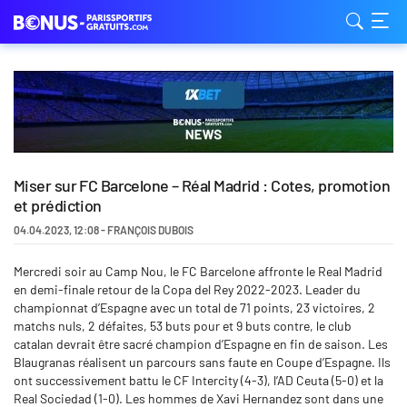
Miser sur FC Barcelone – Réal Madrid : Cotes, promotion
et prédiction
04.04.2023
,
12:08
-
FRANÇOIS DUBOIS
Mercredi soir au Camp Nou, le FC Barcelone affronte le Real Madrid
en demi-finale retour de la Copa del Rey 2022-2023. Leader du
championnat d’Espagne avec un total de 71 points, 23 victoires, 2
matchs nuls, 2 défaites, 53 buts pour et 9 buts contre, le club
catalan devrait être sacré champion d’Espagne en fin de saison. Les
Blaugranas réalisent un parcours sans faute en Coupe d’Espagne. Ils
ont successivement battu le CF Intercity (4-3), l’AD Ceuta (5-0) et la
Real Sociedad (1-0). Les hommes de Xavi Hernandez sont dans une