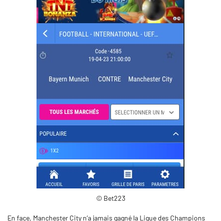
© Bet223
En face, Manchester City n’a jamais gagné la Ligue des Champions