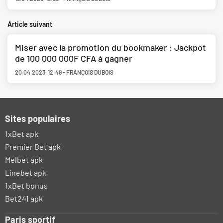
Article suivant
Miser avec la promotion du bookmaker : Jackpot
de 100 000 000F CFA à gagner
20.04.2023
,
12:49
-
FRANÇOIS DUBOIS
Sites populaires
1xBet apk
Premier Bet apk
Melbet apk
Linebet apk
1xBet bonus
Bet241 apk
Paris sportif