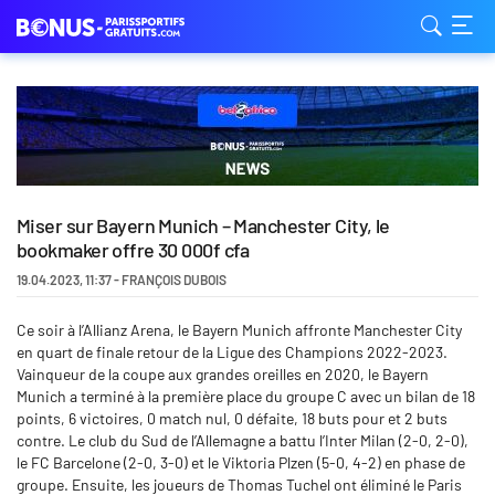
Miser sur Bayern Munich – Manchester City, le
bookmaker offre 30 000f cfa
19.04.2023
,
11:37
-
FRANÇOIS DUBOIS
Ce soir à l’Allianz Arena, le Bayern Munich affronte Manchester City
en quart de finale retour de la Ligue des Champions 2022-2023.
Vainqueur de la coupe aux grandes oreilles en 2020, le Bayern
Munich a terminé à la première place du groupe C avec un bilan de 18
points, 6 victoires, 0 match nul, 0 défaite, 18 buts pour et 2 buts
contre. Le club du Sud de l’Allemagne a battu l’Inter Milan (2-0, 2-0),
le FC Barcelone (2-0, 3-0) et le Viktoria Plzen (5-0, 4-2) en phase de
groupe. Ensuite, les joueurs de Thomas Tuchel ont éliminé le Paris