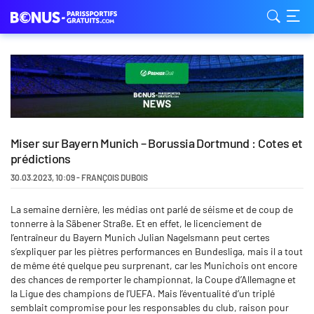
Miser sur Bayern Munich – Borussia Dortmund : Cotes et
prédictions
30.03.2023
,
10:09
-
FRANÇOIS DUBOIS
La semaine dernière, les médias ont parlé de séisme et de coup de
tonnerre à la Säbener Straße. Et en effet, le licenciement de
l’entraîneur du Bayern Munich Julian Nagelsmann peut certes
s’expliquer par les piètres performances en Bundesliga, mais il a tout
de même été quelque peu surprenant, car les Munichois ont encore
des chances de remporter le championnat, la Coupe d’Allemagne et
la Ligue des champions de l’UEFA. Mais l’éventualité d’un triplé
semblait compromise pour les responsables du club, raison pour