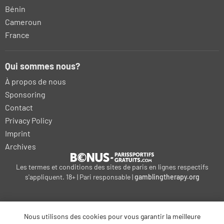
Bénin
Cameroun
France
Qui sommes nous?
À propos de nous
Sponsoring
Contact
Privacy Policy
Imprint
Archives
Les termes et conditions des sites de paris en lignes respectifs
s'appliquent. 18+ | Pari responsable |
gamblingtherapy.org
Nous utilisons des cookies pour vous garantir la meilleure