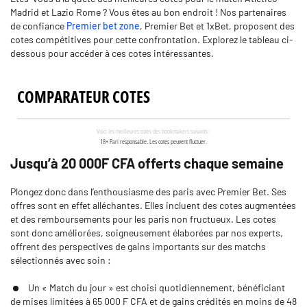
Madrid et Lazio Rome ? Vous êtes au bon endroit ! Nos partenaires
de confiance
Premier bet zone
, Premier Bet et 1xBet, proposent des
cotes compétitives pour cette confrontation. Explorez le tableau ci-
dessous pour accéder à ces cotes intéressantes.
Jusqu’à 20 000F CFA offerts chaque semaine
Plongez donc dans l’enthousiasme des paris avec Premier Bet. Ses
offres sont en effet alléchantes. Elles incluent des cotes augmentées
et des remboursements pour les paris non fructueux. Les cotes
sont donc améliorées, soigneusement élaborées par nos experts,
offrent des perspectives de gains importants sur des matchs
sélectionnés avec soin :
Un « Match du jour » est choisi quotidiennement, bénéficiant
de mises limitées à 65 000 F CFA et de gains crédités en moins de 48