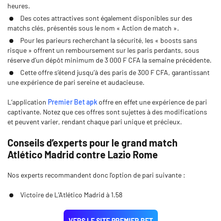
heures.
Des cotes attractives sont également disponibles sur des
matchs clés, présentés sous le nom « Action de match ».
Pour les parieurs recherchant la sécurité, les « boosts sans
risque » offrent un remboursement sur les paris perdants, sous
réserve d’un dépôt minimum de 3 000 F CFA la semaine précédente.
Cette offre s’étend jusqu’à des paris de 300 F CFA, garantissant
une expérience de pari sereine et audacieuse.
L’application
Premier Bet apk
offre en effet une expérience de pari
captivante. Notez que ces offres sont sujettes à des modifications
et peuvent varier, rendant chaque pari unique et précieux.
Conseils d’experts pour le grand match
Atlético Madrid contre Lazio Rome
Nos experts recommandent donc l’option de pari suivante :
Victoire de L’Atlético Madrid à 1.58
VERS LE SITE PREMIER BET