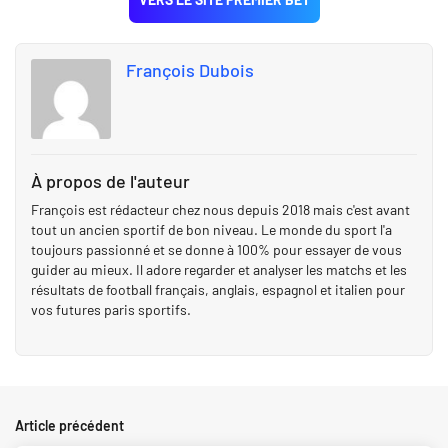
François Dubois
À propos de l'auteur
François est rédacteur chez nous depuis 2018 mais c'est avant
tout un ancien sportif de bon niveau. Le monde du sport l'a
toujours passionné et se donne à 100% pour essayer de vous
guider au mieux. Il adore regarder et analyser les matchs et les
résultats de football français, anglais, espagnol et italien pour
vos futures paris sportifs.
Article précédent