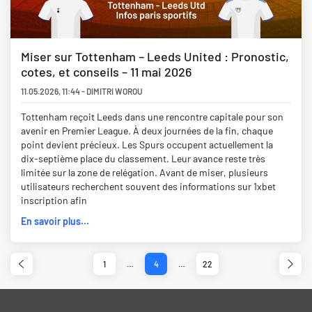
Miser sur Tottenham – Leeds United : Pronostic,
cotes, et conseils – 11 mai 2026
11.05.2026
,
11:44
-
DIMITRI WOROU
Tottenham reçoit Leeds dans une rencontre capitale pour son
avenir en Premier League. À deux journées de la fin, chaque
point devient précieux. Les Spurs occupent actuellement la
dix-septième place du classement. Leur avance reste très
limitée sur la zone de relégation. Avant de miser, plusieurs
utilisateurs recherchent souvent des informations sur 1xbet
inscription afin
En savoir plus...
1
…
4
…
22