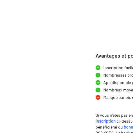
Avantages et po
Inscription facil
Nombreuses pr
App disponible 
Nombreux moye
Manque parfois 
Si vous n’êtes pas e
inscription
ci-dessus
bénéficierai du
bonu
000 XOF€. Le bookmak