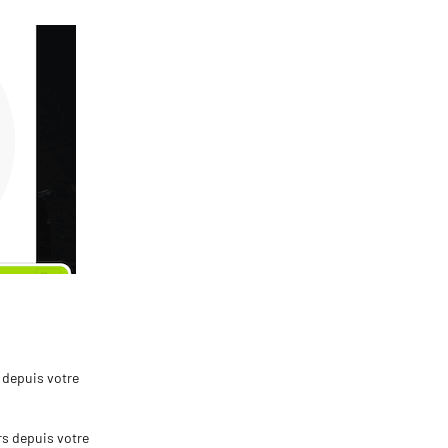
e depuis votre
rs depuis votre