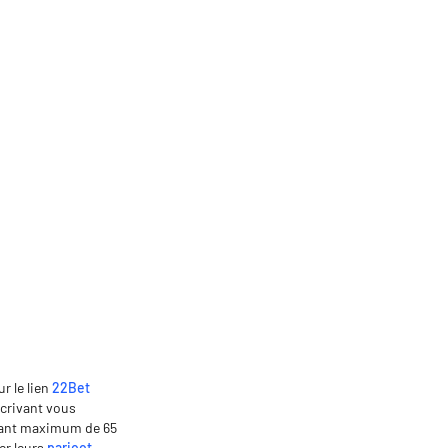
r le lien
22Bet
scrivant vous
tant maximum de 65
er leurs
parioot