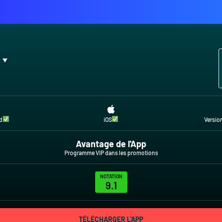
d
iOS
Versio
Avantage de l'App
Programme VIP dans les promotions
NOTATION
9.1
TÉLÉCHARGER L'APP