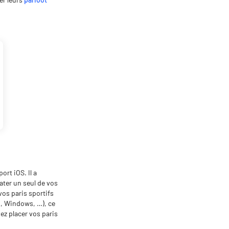
rt iOS. Il a
ater un seul de vos
vos paris sportifs
s, Windows, …), ce
ez placer vos paris