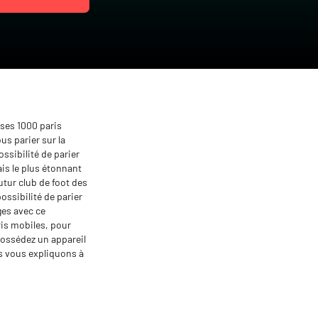
ses 1000 paris
us parier sur la
ssibilité de parier
Mais le plus étonnant
utur club de foot des
ossibilité de parier
ges avec ce
is mobiles, pour
possédez un appareil
us vous expliquons à