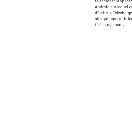
télécharger l’Applic
Android sur lequel vo
d’écrire » Télécharg
site qui répertorie l
téléchargement.