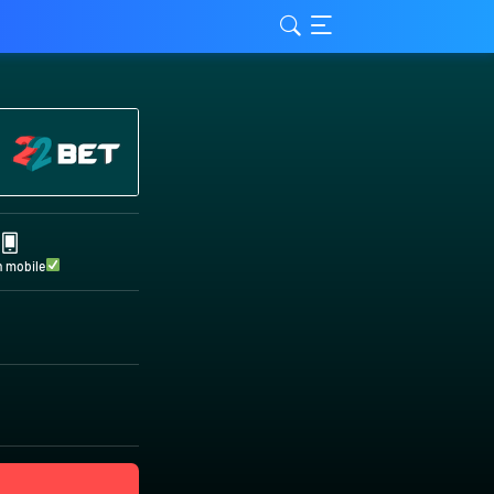
n mobile